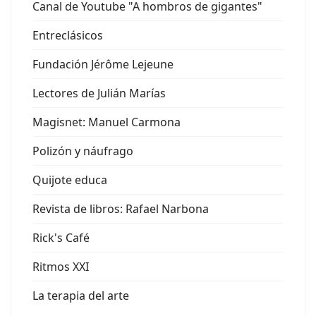
Canal de Youtube "A hombros de gigantes"
Entreclásicos
Fundación Jérôme Lejeune
Lectores de Julián Marías
Magisnet: Manuel Carmona
Polizón y náufrago
Quijote educa
Revista de libros: Rafael Narbona
Rick's Café
Ritmos XXI
La terapia del arte