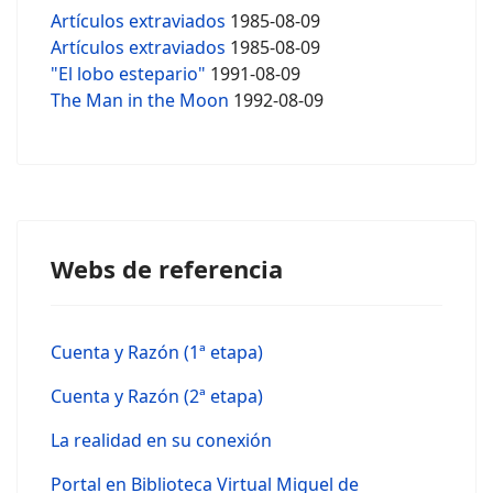
Artículos extraviados
1985-08-09
Artículos extraviados
1985-08-09
"El lobo estepario"
1991-08-09
The Man in the Moon
1992-08-09
Webs de referencia
Cuenta y Razón (1ª etapa)
Cuenta y Razón (2ª etapa)
La realidad en su conexión
Portal en Biblioteca Virtual Miguel de