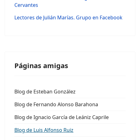
Cervantes
Lectores de Julián Marías. Grupo en Facebook
Páginas amigas
Blog de Esteban González
Blog de Fernando Alonso Barahona
Blog de Ignacio García de Leániz Caprile
Blog de Luis Alfonso Ruiz