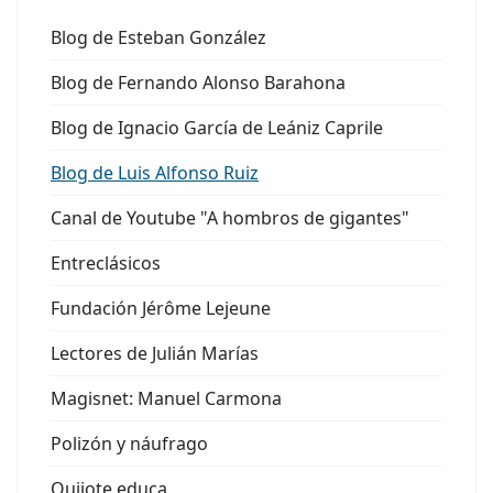
Blog de Esteban González
Blog de Fernando Alonso Barahona
Blog de Ignacio García de Leániz Caprile
Blog de Luis Alfonso Ruiz
Canal de Youtube "A hombros de gigantes"
Entreclásicos
Fundación Jérôme Lejeune
Lectores de Julián Marías
Magisnet: Manuel Carmona
Polizón y náufrago
Quijote educa