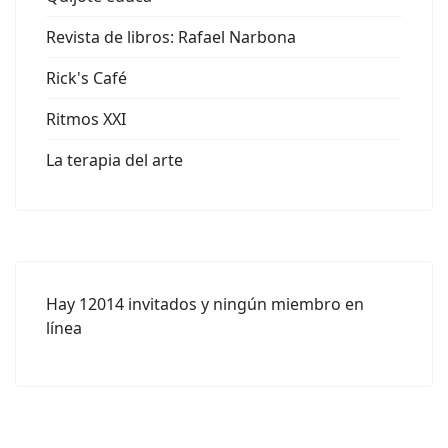
Revista de libros: Rafael Narbona
Rick's Café
Ritmos XXI
La terapia del arte
Hay 12014 invitados y ningún miembro en
línea