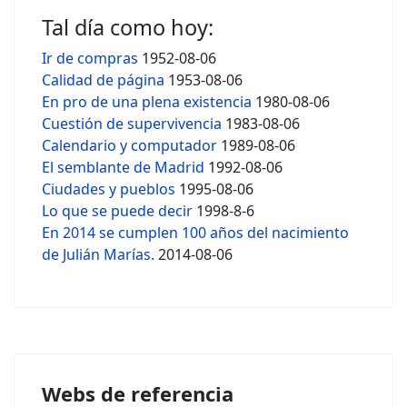
Tal día como hoy:
Ir de compras
1952-08-06
Calidad de página
1953-08-06
En pro de una plena existencia
1980-08-06
Cuestión de supervivencia
1983-08-06
Calendario y computador
1989-08-06
El semblante de Madrid
1992-08-06
Ciudades y pueblos
1995-08-06
Lo que se puede decir
1998-8-6
En 2014 se cumplen 100 años del nacimiento
de Julián Marías.
2014-08-06
Webs de referencia