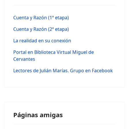
Cuenta y Razón (1ª etapa)
Cuenta y Razón (2ª etapa)
La realidad en su conexión
Portal en Biblioteca Virtual Miguel de
Cervantes
Lectores de Julián Marías. Grupo en Facebook
Páginas amigas