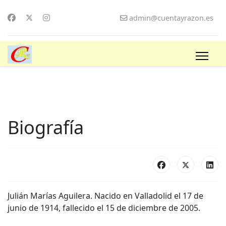
admin@cuentayrazon.es
Biografía
Julián Marías Aguilera. Nacido en Valladolid el 17 de
junio de 1914, fallecido el 15 de diciembre de 2005.