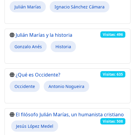
Julián Marías
Ignacio Sánchez Cámara
Julián Marías y la historia
Visitas: 496
Gonzalo Anés
Historia
¿Qué es Occidente?
Visitas: 635
Occidente
Antonio Nogueira
El filósofo Julián Marías, un humanista cristiano
Visitas: 508
Jesús López Medel