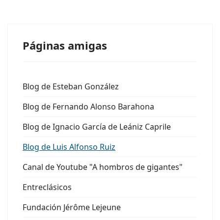
Páginas amigas
Blog de Esteban González
Blog de Fernando Alonso Barahona
Blog de Ignacio García de Leániz Caprile
Blog de Luis Alfonso Ruiz
Canal de Youtube "A hombros de gigantes"
Entreclásicos
Fundación Jérôme Lejeune