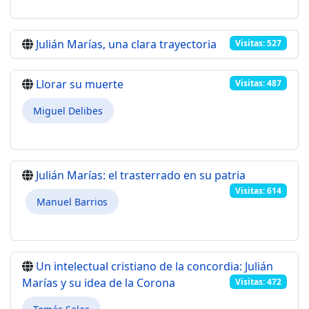
Julián Marías, una clara trayectoria
Visitas: 527
Llorar su muerte
Visitas: 487
Miguel Delibes
Julián Marías: el trasterrado en su patria
Visitas: 614
Manuel Barrios
Un intelectual cristiano de la concordia: Julián
Marías y su idea de la Corona
Visitas: 472