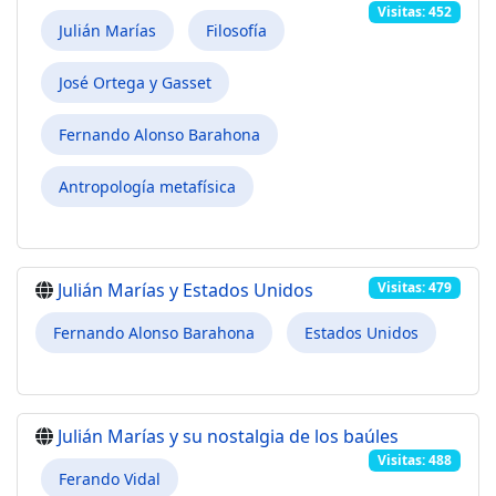
Visitas: 452
Julián Marías
Filosofía
José Ortega y Gasset
Fernando Alonso Barahona
Antropología metafísica
Julián Marías y Estados Unidos
Visitas: 479
Fernando Alonso Barahona
Estados Unidos
Julián Marías y su nostalgia de los baúles
Visitas: 488
Ferando Vidal