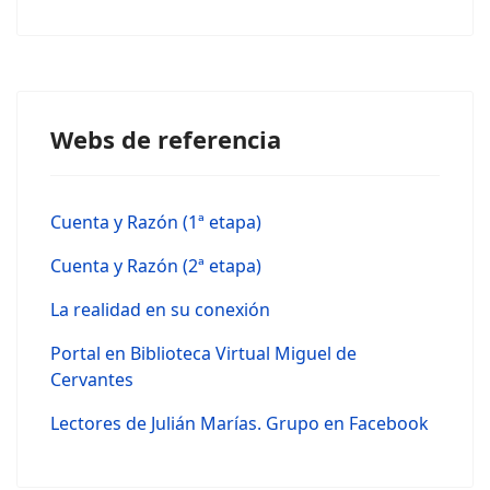
Webs de referencia
Cuenta y Razón (1ª etapa)
Cuenta y Razón (2ª etapa)
La realidad en su conexión
Portal en Biblioteca Virtual Miguel de
Cervantes
Lectores de Julián Marías. Grupo en Facebook