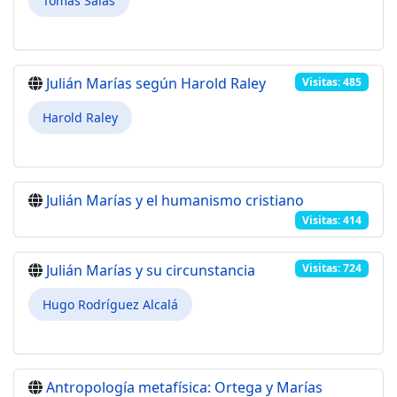
Tomás Salas
Julián Marías según Harold Raley
Visitas: 485
Harold Raley
Julián Marías y el humanismo cristiano
Visitas: 414
Julián Marías y su circunstancia
Visitas: 724
Hugo Rodríguez Alcalá
Antropología metafísica: Ortega y Marías