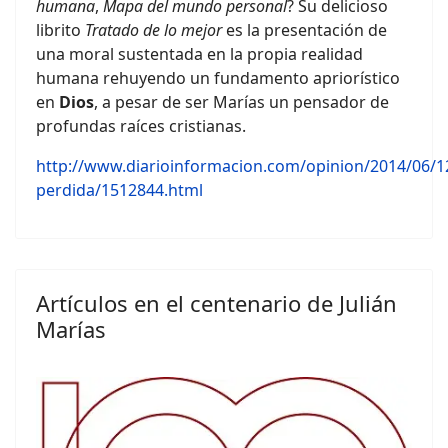
humana
,
Mapa del mundo personal
? Su delicioso
librito
Tratado de lo mejor
es la presentación de
una moral sustentada en la propia realidad
humana rehuyendo un fundamento apriorístico
en
Dios
, a pesar de ser Marías un pensador de
profundas raíces cristianas.
http://www.diarioinformacion.com/opinion/2014/06/1
perdida/1512844.html
Artículos en el centenario de Julián
Marías