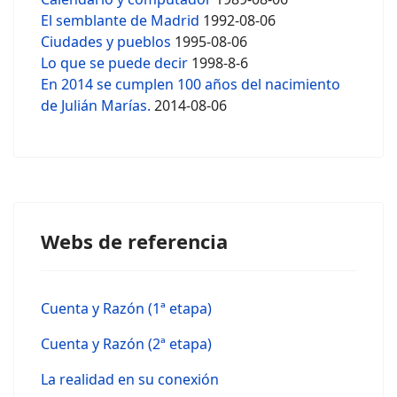
El semblante de Madrid
1992-08-06
Ciudades y pueblos
1995-08-06
Lo que se puede decir
1998-8-6
En 2014 se cumplen 100 años del nacimiento
de Julián Marías.
2014-08-06
Webs de referencia
Cuenta y Razón (1ª etapa)
Cuenta y Razón (2ª etapa)
La realidad en su conexión