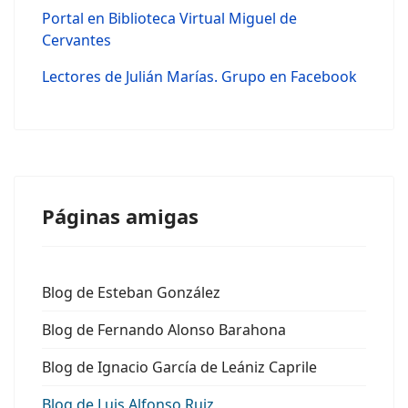
Portal en Biblioteca Virtual Miguel de
Cervantes
Lectores de Julián Marías. Grupo en Facebook
Páginas amigas
Blog de Esteban González
Blog de Fernando Alonso Barahona
Blog de Ignacio García de Leániz Caprile
Blog de Luis Alfonso Ruiz