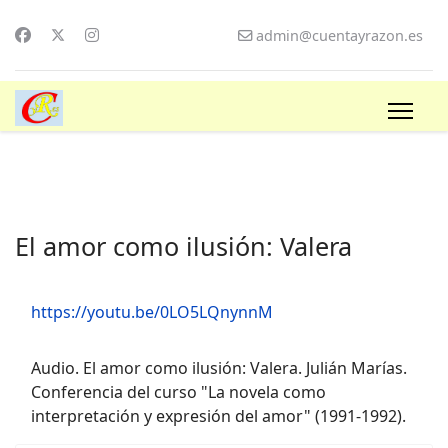
admin@cuentayrazon.es
El amor como ilusión: Valera
https://youtu.be/0LO5LQnynnM
Audio. El amor como ilusión: Valera. Julián Marías.
Conferencia del curso "La novela como
interpretación y expresión del amor" (1991-1992).