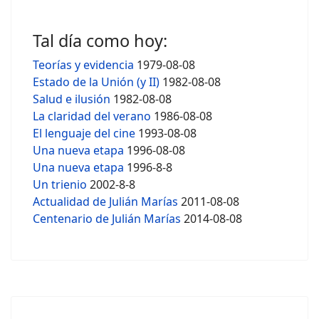
Tal día como hoy:
Teorías y evidencia
1979-08-08
Estado de la Unión (y II)
1982-08-08
Salud e ilusión
1982-08-08
La claridad del verano
1986-08-08
El lenguaje del cine
1993-08-08
Una nueva etapa
1996-08-08
Una nueva etapa
1996-8-8
Un trienio
2002-8-8
Actualidad de Julián Marías
2011-08-08
Centenario de Julián Marías
2014-08-08