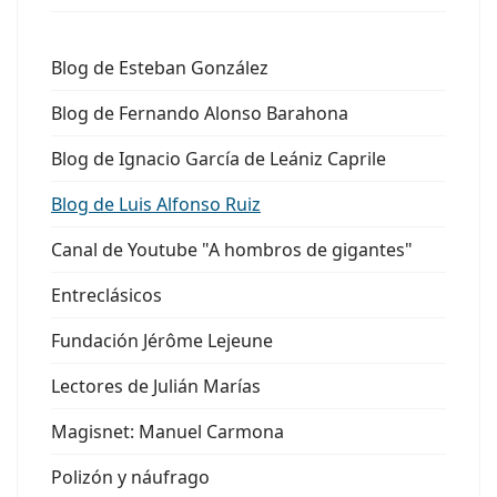
Blog de Esteban González
Blog de Fernando Alonso Barahona
Blog de Ignacio García de Leániz Caprile
Blog de Luis Alfonso Ruiz
Canal de Youtube "A hombros de gigantes"
Entreclásicos
Fundación Jérôme Lejeune
Lectores de Julián Marías
Magisnet: Manuel Carmona
Polizón y náufrago