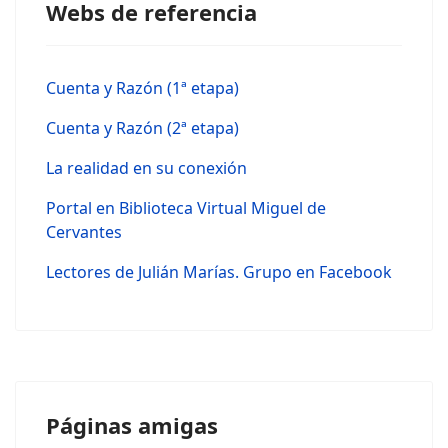
Webs de referencia
Cuenta y Razón (1ª etapa)
Cuenta y Razón (2ª etapa)
La realidad en su conexión
Portal en Biblioteca Virtual Miguel de
Cervantes
Lectores de Julián Marías. Grupo en Facebook
Páginas amigas