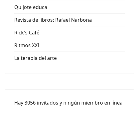
Quijote educa
Revista de libros: Rafael Narbona
Rick's Café
Ritmos XXI
La terapia del arte
Hay 3056 invitados y ningún miembro en línea