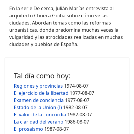
En la serie De cerca, Julián Marías entrevista al
arquitecto Chueca Goitia sobre cómo ve las
ciudades. Abordan temas como las reformas
urbanísticas, donde predomina muchas veces la
vulgaridad y las atrocidades realizadas en muchas
ciudades y pueblos de España.
Tal día como hoy:
Regiones y provincias
1974-08-07
El ejercicio de la libertad
1977-08-07
Examen de conciencia
1977-08-07
Estado de la Unión (I)
1982-08-07
El valor de la concordia
1982-08-07
La claridad del verano
1986-08-07
El prosaísmo
1987-08-07