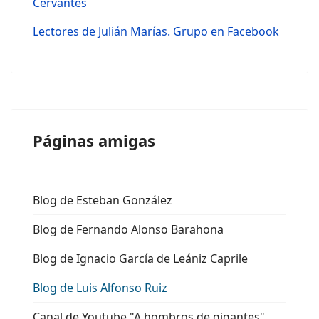
Cervantes
Lectores de Julián Marías. Grupo en Facebook
Páginas amigas
Blog de Esteban González
Blog de Fernando Alonso Barahona
Blog de Ignacio García de Leániz Caprile
Blog de Luis Alfonso Ruiz
Canal de Youtube "A hombros de gigantes"