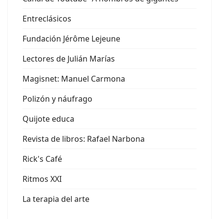
Entreclásicos
Fundación Jérôme Lejeune
Lectores de Julián Marías
Magisnet: Manuel Carmona
Polizón y náufrago
Quijote educa
Revista de libros: Rafael Narbona
Rick's Café
Ritmos XXI
La terapia del arte