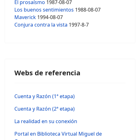
El prosaísmo
1987-08-07
Los buenos sentimientos
1988-08-07
Maverick
1994-08-07
Conjura contra la vista
1997-8-7
Webs de referencia
Cuenta y Razón (1ª etapa)
Cuenta y Razón (2ª etapa)
La realidad en su conexión
Portal en Biblioteca Virtual Miguel de