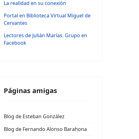
La realidad en su conexión
Portal en Biblioteca Virtual Miguel de
Cervantes
Lectores de Julián Marías. Grupo en
Facebook
Páginas amigas
Blog de Esteban González
Blog de Fernando Alonso Barahona