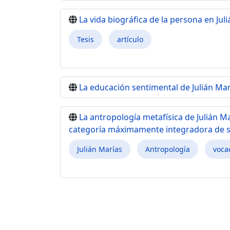
La vida biográfica de la persona en Jul
Tesis
artículo
La educación sentimental de Julián Mar
La antropología metafísica de Julián M
categoría máximamente integradora de su
Julián Marías
Antropología
voca