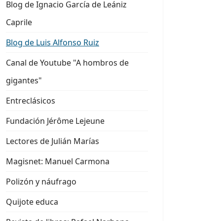
Blog de Ignacio García de Leániz
Caprile
Blog de Luis Alfonso Ruiz
Canal de Youtube "A hombros de
gigantes"
Entreclásicos
Fundación Jérôme Lejeune
Lectores de Julián Marías
Magisnet: Manuel Carmona
Polizón y náufrago
Quijote educa