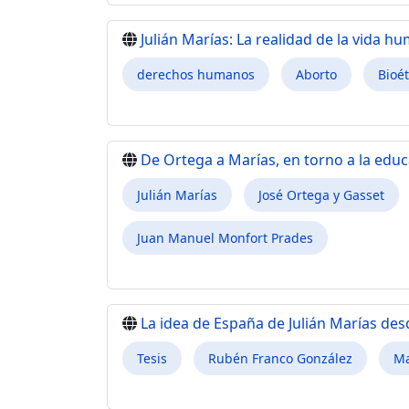
Julián Marías: La realidad de la vida h
derechos humanos
Aborto
Bioét
De Ortega a Marías, en torno a la educ
Julián Marías
José Ortega y Gasset
Juan Manuel Monfort Prades
La idea de España de Julián Marías desd
Tesis
Rubén Franco González
Ma