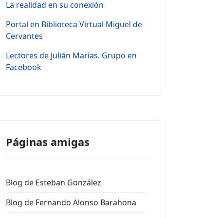
La realidad en su conexión
Portal en Biblioteca Virtual Miguel de
Cervantes
Lectores de Julián Marías. Grupo en
Facebook
Páginas amigas
Blog de Esteban González
Blog de Fernando Alonso Barahona