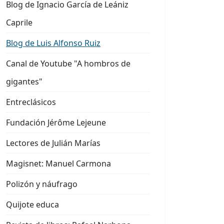
Blog de Ignacio García de Leániz
Caprile
Blog de Luis Alfonso Ruiz
Canal de Youtube "A hombros de
gigantes"
Entreclásicos
Fundación Jérôme Lejeune
Lectores de Julián Marías
Magisnet: Manuel Carmona
Polizón y náufrago
Quijote educa