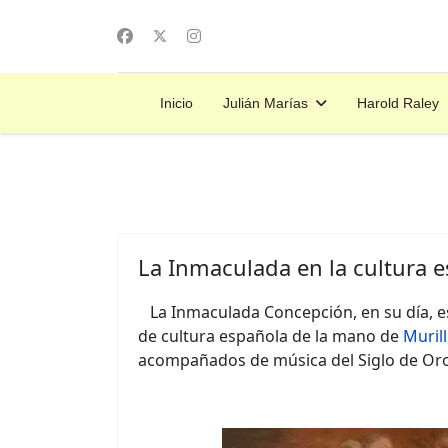
Inicio
Julián Marías
Harold Raley
La Inmaculada en la cultura 
La Inmaculada Concepción, en su día, es
de cultura española de la mano de
Muril
acompañados de música del Siglo de Oro