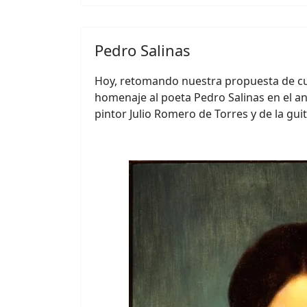
Pedro Salinas
Hoy, retomando nuestra propuesta de c
homenaje al poeta Pedro Salinas en el 
pintor Julio Romero de Torres y de la gui