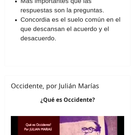
Más importantes que las
respuestas son la preguntas.
Concordia es el suelo común en el
que descansan el acuerdo y el
desacuerdo.
Occidente, por Julián Marías
¿Qué es Occidente?