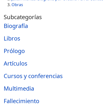
Obras
Subcategorías
Biografía
Libros
Prólogo
Artículos
Cursos y conferencias
Multimedia
Fallecimiento