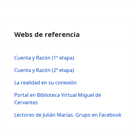
Webs de referencia
Cuenta y Razón (1ª etapa)
Cuenta y Razón (2ª etapa)
La realidad en su conexión
Portal en Biblioteca Virtual Miguel de
Cervantes
Lectores de Julián Marías. Grupo en Facebook