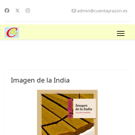
admin@cuentayrazon.es
Imagen de la India