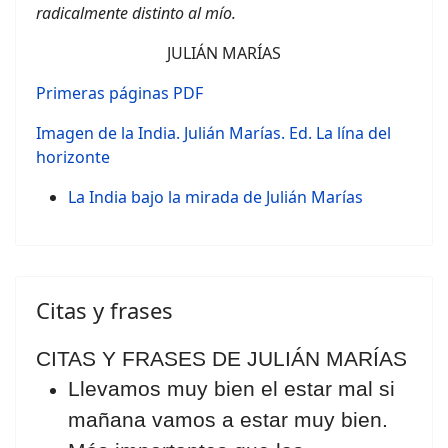
radicalmente distinto al mío.
JULIÁN MARÍAS
Primeras páginas PDF
Imagen de la India. Julián Marías. Ed. La lína del
horizonte
La India bajo la mirada de Julián Marías
Citas y frases
CITAS Y FRASES DE JULIÁN MARÍAS
Llevamos muy bien el estar mal si
mañana vamos a estar muy bien.