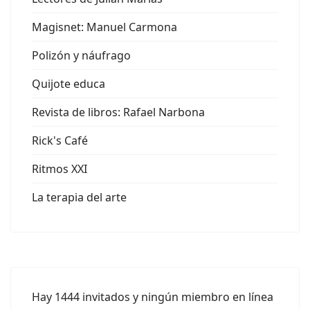
Magisnet: Manuel Carmona
Polizón y náufrago
Quijote educa
Revista de libros: Rafael Narbona
Rick's Café
Ritmos XXI
La terapia del arte
Hay 1444 invitados y ningún miembro en línea