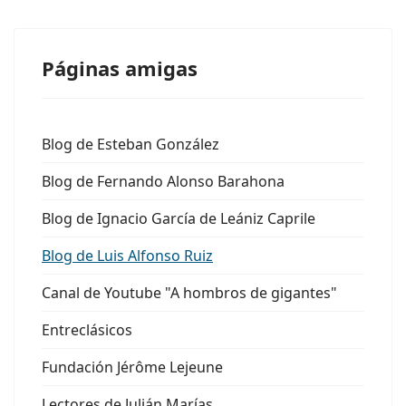
Páginas amigas
Blog de Esteban González
Blog de Fernando Alonso Barahona
Blog de Ignacio García de Leániz Caprile
Blog de Luis Alfonso Ruiz
Canal de Youtube "A hombros de gigantes"
Entreclásicos
Fundación Jérôme Lejeune
Lectores de Julián Marías