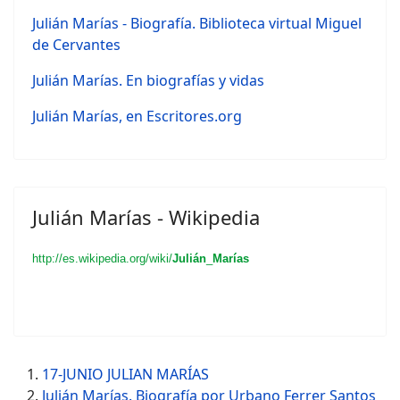
Julián Marías - Biografía. Biblioteca virtual Miguel
de Cervantes
Julián Marías. En biografías y vidas
Julián Marías, en Escritores.org
Julián Marías - Wikipedia
http://es.wikipedia.org/wiki/
Julián
_
Marías
17-JUNIO JULIAN MARÍAS
Julián Marías. Biografía por Urbano Ferrer Santos