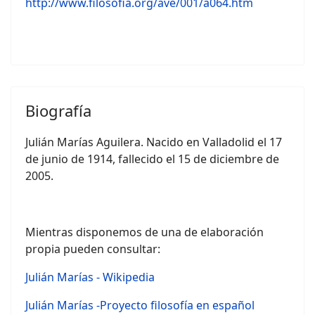
http://www.filosofia.org/ave/001/a064.htm
Biografía
Julián Marías Aguilera. Nacido en Valladolid el 17
de junio de 1914, fallecido el 15 de diciembre de
2005.
Mientras disponemos de una de elaboración
propia pueden consultar:
Julián Marías - Wikipedia
Julián Marías -Proyecto filosofía en español