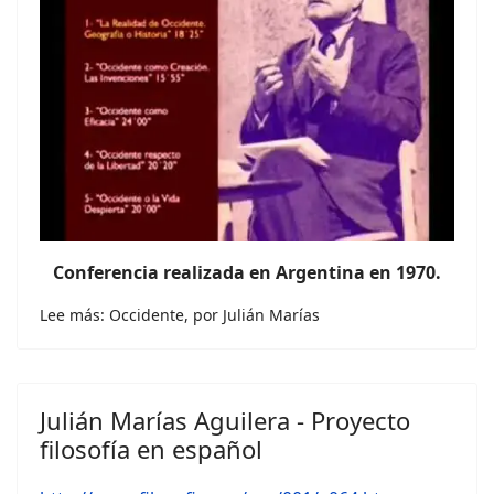
Conferencia realizada en Argentina en 1970.
Lee más: Occidente, por Julián Marías
Julián Marías Aguilera - Proyecto
filosofía en español