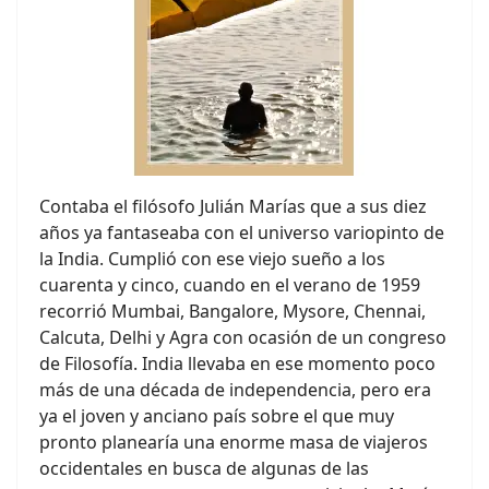
Contaba el filósofo Julián Marías que a sus diez
años ya fantaseaba con el universo variopinto de
la India. Cumplió con ese viejo sueño a los
cuarenta y cinco, cuando en el verano de 1959
recorrió Mumbai, Bangalore, Mysore, Chennai,
Calcuta, Delhi y Agra con ocasión de un congreso
de Filosofía. India llevaba en ese momento poco
más de una década de independencia, pero era
ya el joven y anciano país sobre el que muy
pronto planearía una enorme masa de viajeros
occidentales en busca de algunas de las