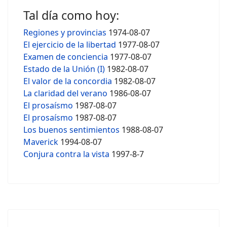
Tal día como hoy:
Regiones y provincias
1974-08-07
El ejercicio de la libertad
1977-08-07
Examen de conciencia
1977-08-07
Estado de la Unión (I)
1982-08-07
El valor de la concordia
1982-08-07
La claridad del verano
1986-08-07
El prosaísmo
1987-08-07
El prosaísmo
1987-08-07
Los buenos sentimientos
1988-08-07
Maverick
1994-08-07
Conjura contra la vista
1997-8-7