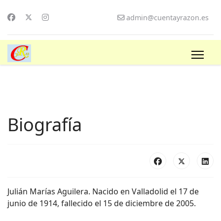
admin@cuentayrazon.es
Biografía
Julián Marías Aguilera. Nacido en Valladolid el 17 de
junio de 1914, fallecido el 15 de diciembre de 2005.