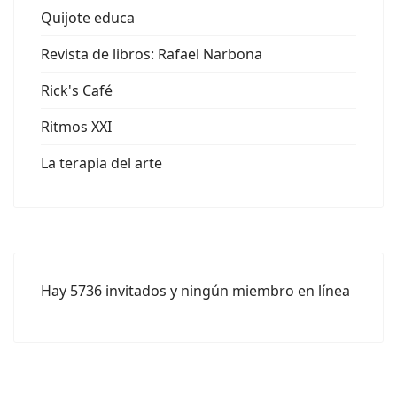
Quijote educa
Revista de libros: Rafael Narbona
Rick's Café
Ritmos XXI
La terapia del arte
Hay 5736 invitados y ningún miembro en línea