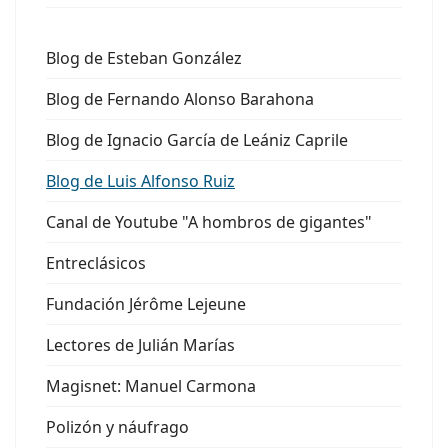
Blog de Esteban González
Blog de Fernando Alonso Barahona
Blog de Ignacio García de Leániz Caprile
Blog de Luis Alfonso Ruiz
Canal de Youtube "A hombros de gigantes"
Entreclásicos
Fundación Jérôme Lejeune
Lectores de Julián Marías
Magisnet: Manuel Carmona
Polizón y náufrago