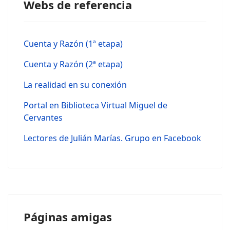
Webs de referencia
Cuenta y Razón (1ª etapa)
Cuenta y Razón (2ª etapa)
La realidad en su conexión
Portal en Biblioteca Virtual Miguel de
Cervantes
Lectores de Julián Marías. Grupo en Facebook
Páginas amigas