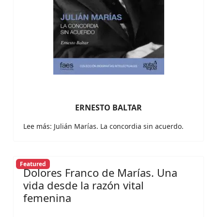
ERNESTO BALTAR
Lee más: Julián Marías. La concordia sin acuerdo.
Featured
Dolores Franco de Marías. Una
vida desde la razón vital
femenina