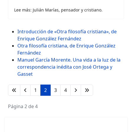
Lee más: Julián Marías, pensador y cristiano.
Introducción de «Otra filosofía cristiana», de
Enrique González Fernández
Otra filosofía cristiana, de Enrique González
Fernández
Manuel García Morente. Una vida a la luz de la
correspondencia inédita con José Ortega y
Gasset
1
2
3
4
Página 2 de 4