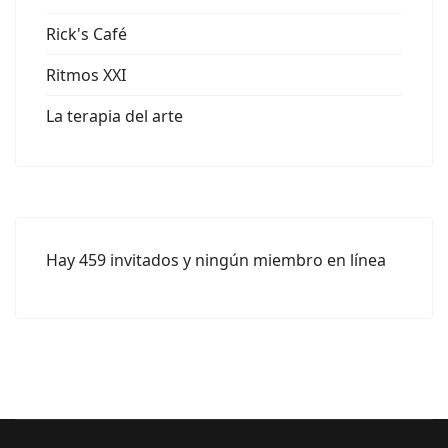
Rick's Café
Ritmos XXI
La terapia del arte
Hay 459 invitados y ningún miembro en línea