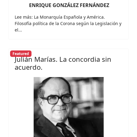
ENRIQUE GONZÁLEZ FERNÁNDEZ
Lee más: La Monarquía Española y América.
Filosofía política de la Corona según la Legislación y
el...
Featured
Julián Marías. La concordia sin
acuerdo.