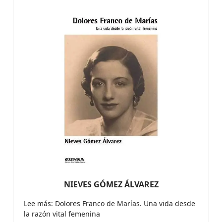
NIEVES GÓMEZ ÁLVAREZ
Lee más: Dolores Franco de Marías. Una vida desde
la razón vital femenina