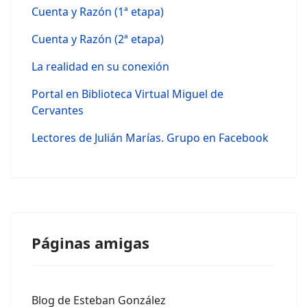
Cuenta y Razón (1ª etapa)
Cuenta y Razón (2ª etapa)
La realidad en su conexión
Portal en Biblioteca Virtual Miguel de
Cervantes
Lectores de Julián Marías. Grupo en Facebook
Páginas amigas
Blog de Esteban González