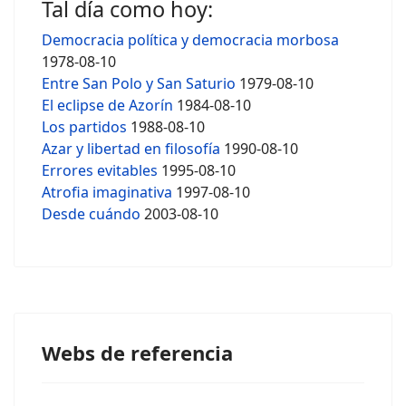
Tal día como hoy:
Democracia política y democracia morbosa
1978-08-10
Entre San Polo y San Saturio
1979-08-10
El eclipse de Azorín
1984-08-10
Los partidos
1988-08-10
Azar y libertad en filosofía
1990-08-10
Errores evitables
1995-08-10
Atrofia imaginativa
1997-08-10
Desde cuándo
2003-08-10
Webs de referencia