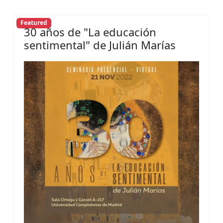
Featured
30 años de "La educación
sentimental" de Julián Marías