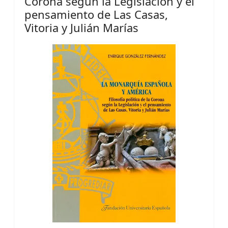
Corona según la Legislación y el
pensamiento de Las Casas,
Vitoria y Julián Marías