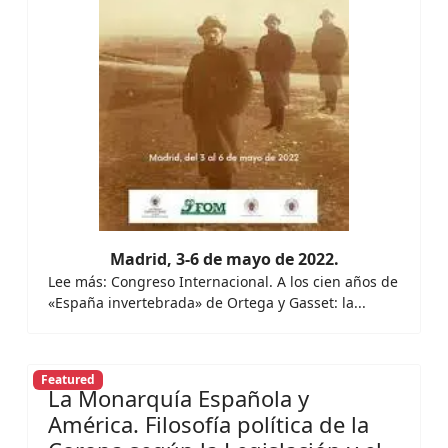
Madrid, 3-6 de mayo de 2022.
Lee más: Congreso Internacional. A los cien años de
«España invertebrada» de Ortega y Gasset: la...
Featured
La Monarquía Española y
América. Filosofía política de la