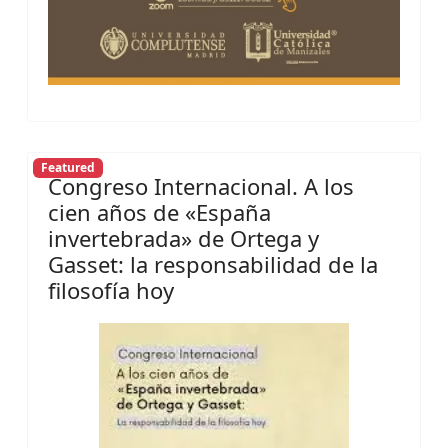
Featured
Congreso Internacional. A los
cien años de «España
invertebrada» de Ortega y
Gasset: la responsabilidad de la
filosofía hoy